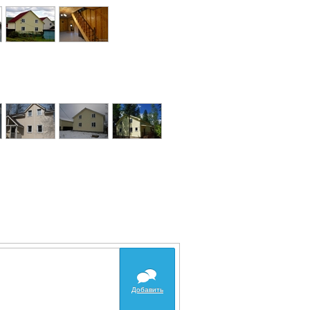
Добавить