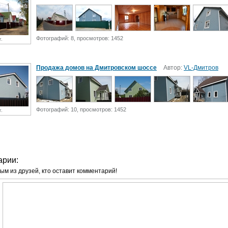
Фотографий: 8, просмотров: 1452
г.
Продажа домов на Дмитровском шоссе
Автор:
VL-Дмитров
Фотографий: 10, просмотров: 1452
г.
арии:
ым из друзей, кто оставит комментарий!