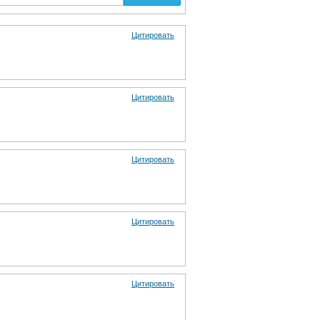
Цитировать
Цитировать
Цитировать
Цитировать
Цитировать